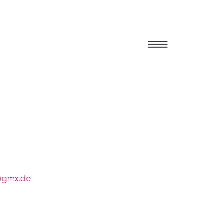
@gmx.de