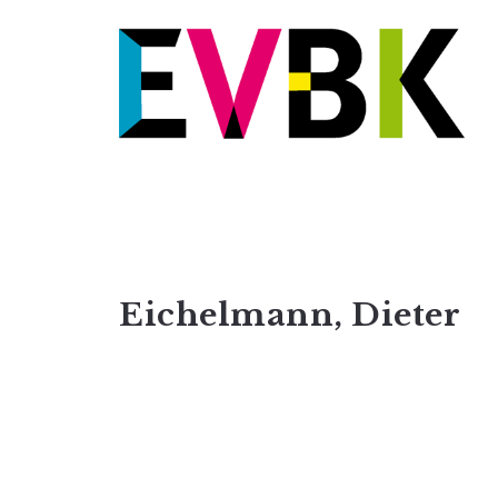
Eichelmann, Dieter