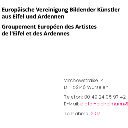
Virchowstraße 14
D – 52146 Würselen
Telefon: 00 49 24 05 97 42
E-Mail:
dieter-eichelmann
Teilnahme:
2017