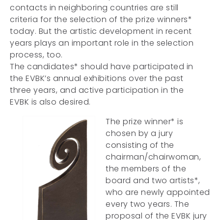
contacts in neighboring countries are still
criteria for the selection of the prize winners*
today. But the artistic development in recent
years plays an important role in the selection
process, too.
The candidates* should have participated in
the EVBK’s annual exhibitions over the past
three years, and active participation in the
EVBK is also desired.
The prize winner* is
chosen by a jury
consisting of the
chairman/chairwoman,
the members of the
board and two artists*,
who are newly appointed
every two years. The
proposal of the EVBK jury