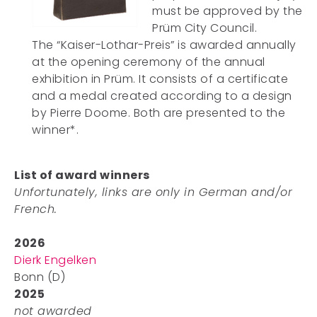
must be approved by the
Prüm City Council.
The “Kaiser-Lothar-Preis” is awarded annually
at the opening ceremony of the annual
exhibition in Prüm. It consists of a certificate
and a medal created according to a design
by Pierre Doome. Both are presented to the
winner*.
List of award winners
Unfortunately, links are only in German and/or
French.
2026
Dierk Engelken
Bonn (D)
2025
not awarded