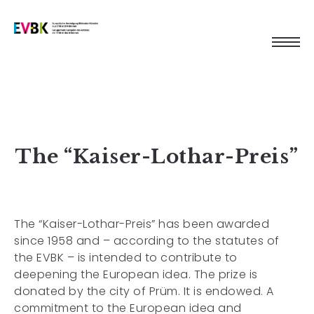
The “Kaiser-Lothar-Preis”
The “Kaiser-Lothar-Preis” has been awarded
since 1958 and – according to the statutes of
the EVBK – is intended to contribute to
deepening the European idea. The prize is
donated by the city of Prüm. It is endowed. A
commitment to the European idea and