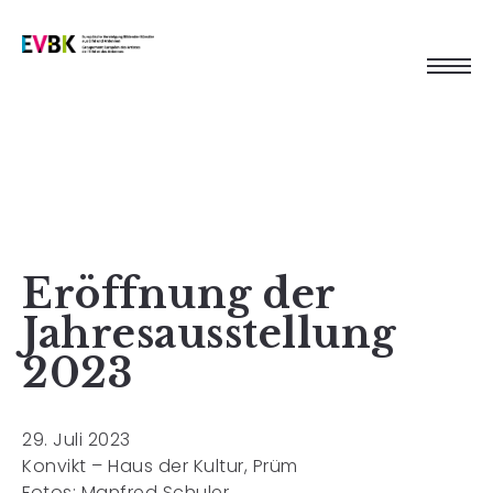
Eröffnung der
Jahresausstellung
2023
29. Juli 2023
Konvikt – Haus der Kultur, Prüm
Fotos: Manfred Schuler