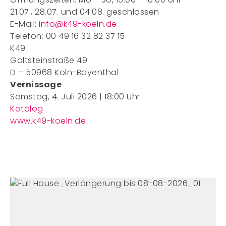
21.07., 28.07. und 04.08. geschlossen
E-Mail:
info@k49-koeln.de
Telefon: 00 49 16 32 82 37 15
K49
Goltsteinstraße 49
D – 50968 Köln-Bayenthal
Vernissage
Samstag, 4. Juli 2026 | 18:00 Uhr
Katalog
www.k49-koeln.de