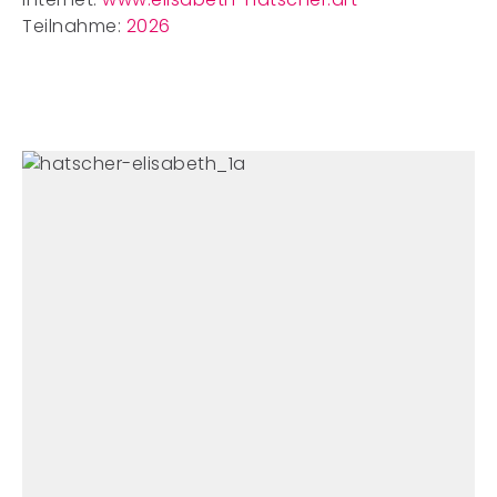
Teilnahme:
2026