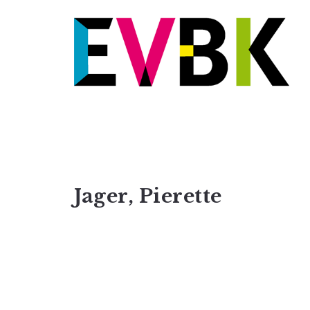
Jager, Pierette