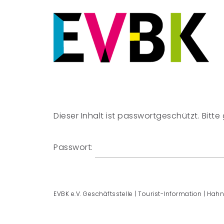
Dieser Inhalt ist passwortgeschützt. Bitt
Passwort:
EVBK e.V. Geschäftsstelle | Tourist-Information | Hahn