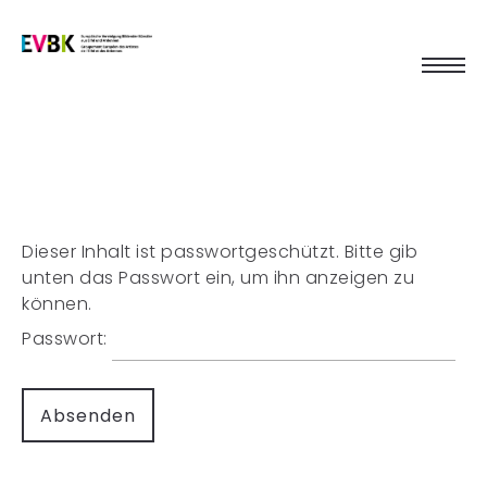
Dieser Inhalt ist passwortgeschützt. Bitte gib
unten das Passwort ein, um ihn anzeigen zu
können.
Passwort: