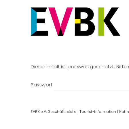
Dieser Inhalt ist passwortgeschützt. Bitt
Passwort:
EVBK e.V. Geschäftsstelle | Tourist-Information | Hahn