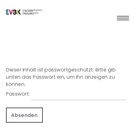
Dieser Inhalt ist passwortgeschützt. Bitte gib
unten das Passwort ein, um ihn anzeigen zu
können.
Passwort: