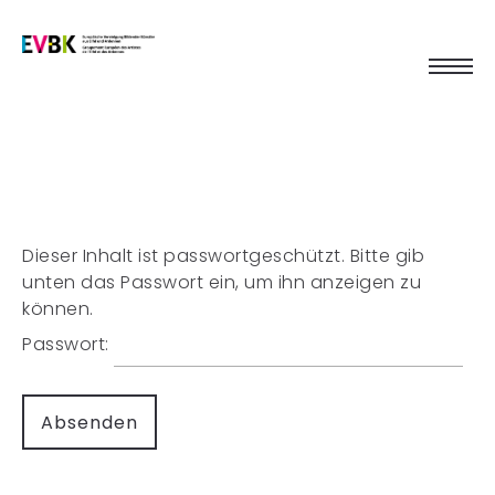
Dieser Inhalt ist passwortgeschützt. Bitte gib
unten das Passwort ein, um ihn anzeigen zu
können.
Passwort: