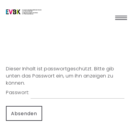
Dieser Inhalt ist passwortgeschützt. Bitte gib
unten das Passwort ein, um ihn anzeigen zu
können.
Passwort: