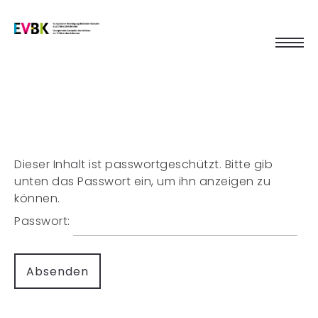
Dieser Inhalt ist passwortgeschützt. Bitte gib
unten das Passwort ein, um ihn anzeigen zu
können.
Passwort: