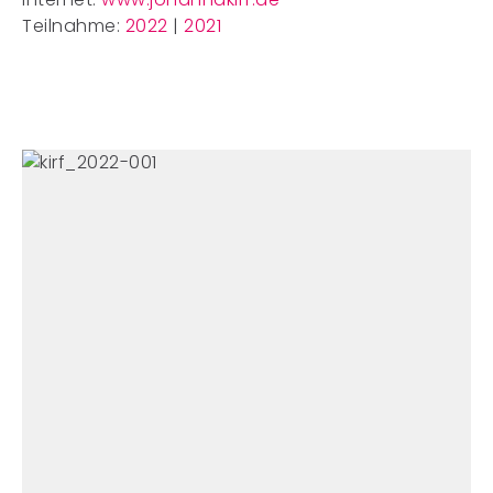
Teilnahme:
2022
|
2021