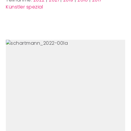
Künstler spezial