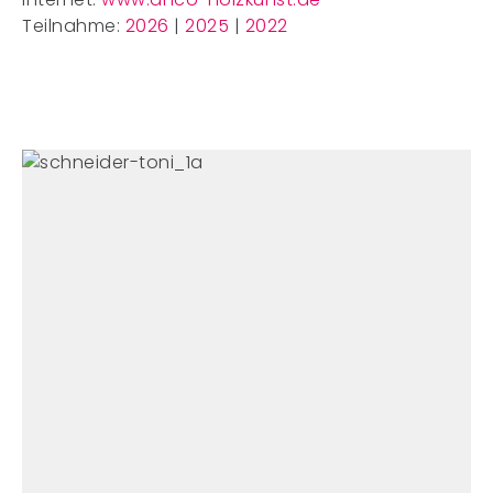
Teilnahme:
2026
|
2025
|
2022