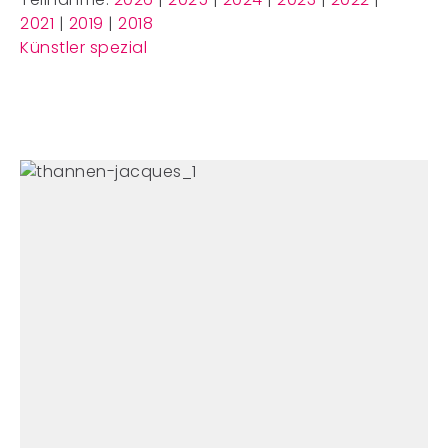
2021
|
2019
|
2018
Künstler spezial