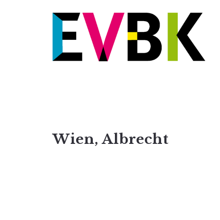
Wien, Albrecht