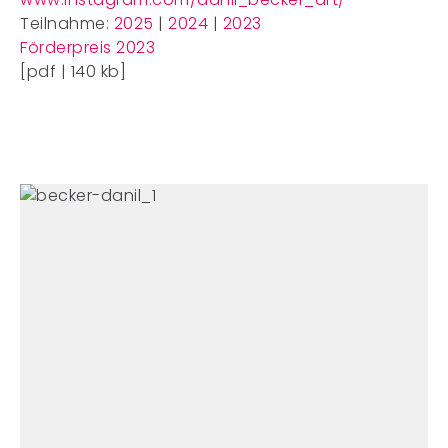
Teilnahme:
2025
|
2024
|
2023
Förderpreis 2023
[pdf | 140 kb]