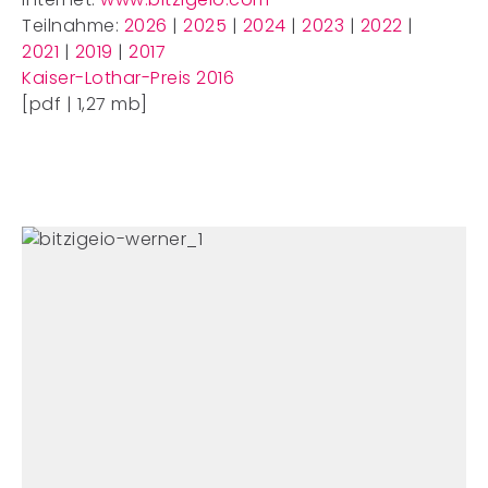
Teilnahme:
2026
|
2025
|
2024
|
2023
|
2022
|
2021
|
2019
|
2017
Kaiser-Lothar-Preis 2016
[pdf | 1,27 mb]