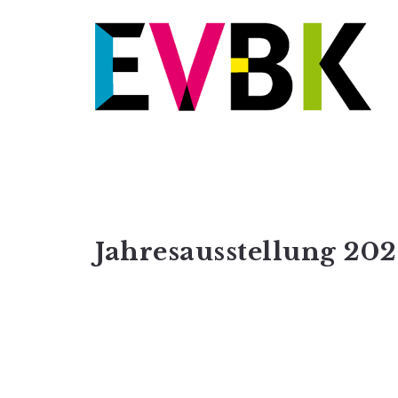
Jahresausstellung 20