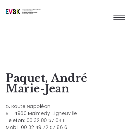
Paquet, André
Marie-Jean
5, Route Napoléon
B – 4960 Malmedy-Ligneuville
Telefon: 00 32 80 57 04 11
Mobil: 00 32 49 72 57 86 6