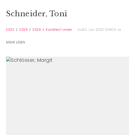
Schneider, Toni
2022
2025
2026
Künstler/-innen
Auf22. Juli 2022
DURCH: cs
MEHR LESEN