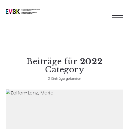
Beiträge für
2022
Category
71 Einträge gefunden