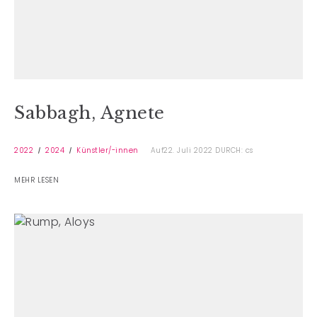
Sabbagh, Agnete
2022
2024
Künstler/-innen
Auf22. Juli 2022
DURCH: cs
MEHR LESEN