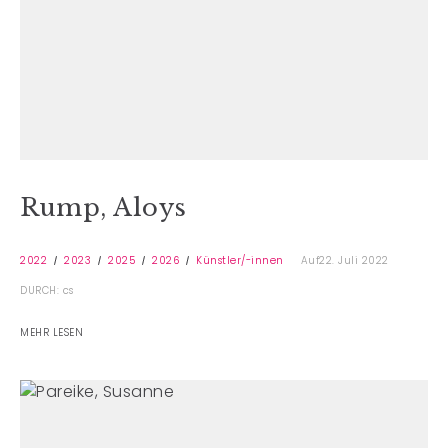
Rump, Aloys
2022
2023
2025
2026
Künstler/-innen
Auf22. Juli 2022
DURCH: cs
MEHR LESEN