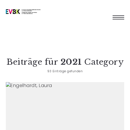
Beiträge für
2021
Category
93 Einträge gefunden