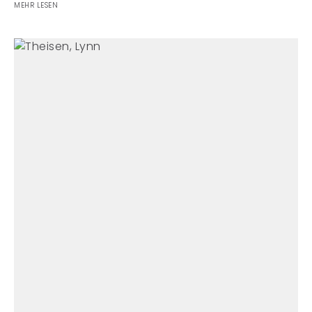
MEHR LESEN