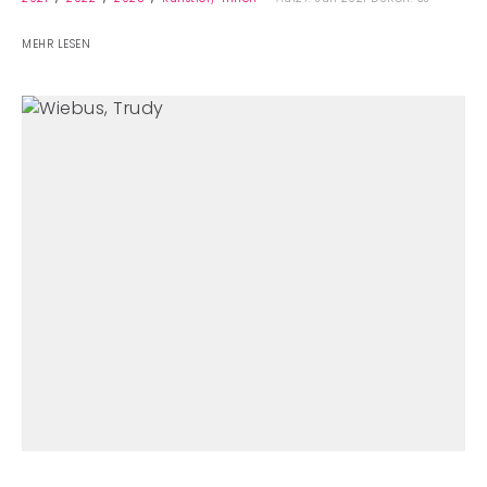
MEHR LESEN